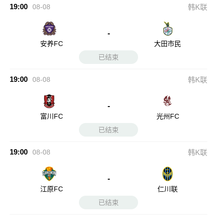
19:00
08-08
韩K联
-
安养FC
大田市民
已结束
19:00
08-08
韩K联
-
富川FC
光州FC
已结束
19:00
08-08
韩K联
-
江原FC
仁川联
已结束