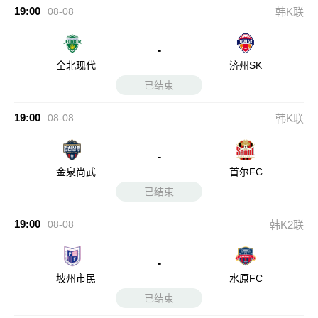
19:00
08-08
韩K联
-
全北现代
济州SK
已结束
19:00
08-08
韩K联
-
金泉尚武
首尔FC
已结束
19:00
08-08
韩K2联
-
坡州市民
水原FC
已结束